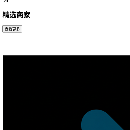
精选商家
查看更多