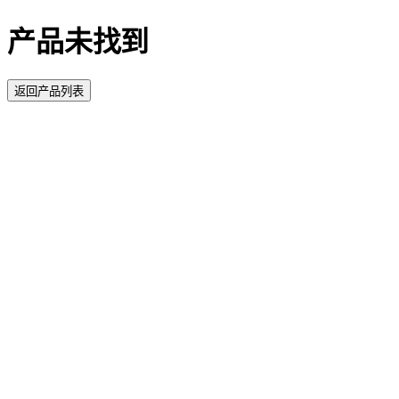
产品未找到
返回产品列表