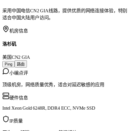
采用中国电信CN2 GIA线路，提供优质的网络连接体验，特别
适合中国大陆用户访问。
机房信息
洛杉矶
美国
CN2 GIA
Ping
路由
小编点评
顶级机房，网络质量优秀，适合对延迟敏感的应用
硬件信息
Intel Xeon Gold 6248R, DDR4 ECC, NVMe SSD
IP质量