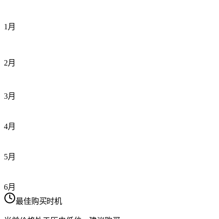
1月
2月
3月
4月
5月
6月
最佳购买时机