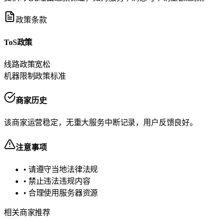
政策条款
ToS政策
线路政策
宽松
机器限制政策
标准
商家历史
该商家运营稳定，无重大服务中断记录，用户反馈良好。
注意事项
• 请遵守当地法律法规
• 禁止违法违规内容
• 合理使用服务器资源
相关商家推荐