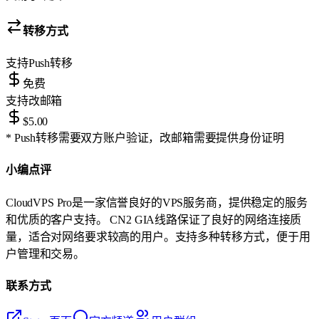
转移方式
支持
Push转移
免费
支持
改邮箱
$5.00
* Push转移需要双方账户验证，改邮箱需要提供身份证明
小编点评
CloudVPS Pro是一家信誉良好的VPS服务商，提供稳定的服务
和优质的客户支持。 CN2 GIA线路保证了良好的网络连接质
量，适合对网络要求较高的用户。支持多种转移方式，便于用
户管理和交易。
联系方式