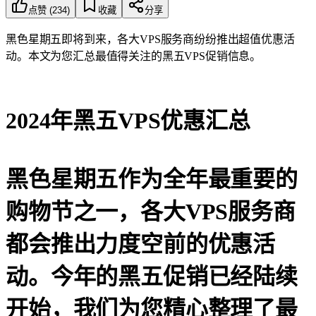
点赞
(
234
)
收藏
分享
黑色星期五即将到来，各大VPS服务商纷纷推出超值优惠活
动。本文为您汇总最值得关注的黑五VPS促销信息。
2024年黑五VPS优惠汇总
黑色星期五作为全年最重要的
购物节之一，各大VPS服务商
都会推出力度空前的优惠活
动。今年的黑五促销已经陆续
开始，我们为您精心整理了最