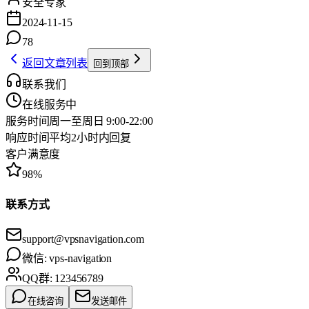
安全专家
2024-11-15
78
返回文章列表
回到顶部
联系我们
在线服务中
服务时间
周一至周日 9:00-22:00
响应时间
平均2小时内回复
客户满意度
98%
联系方式
support@vpsnavigation.com
微信:
vps-navigation
QQ群:
123456789
在线咨询
发送邮件