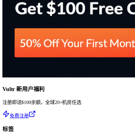
Vultr 新用户福利
注册即送$100余额，全球20+机房任选
免费注册
标签