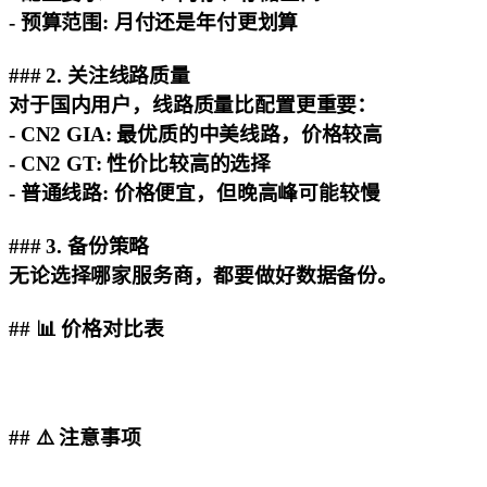
-
预算范围
: 月付还是年付更划算
### 2. 关注线路质量
对于国内用户，线路质量比配置更重要：
-
CN2 GIA
: 最优质的中美线路，价格较高
-
CN2 GT
: 性价比较高的选择
-
普通线路
: 价格便宜，但晚高峰可能较慢
### 3. 备份策略
无论选择哪家服务商，都要做好数据备份。
## 📊 价格对比表
## ⚠️ 注意事项