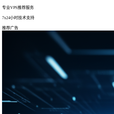
专业VPS推荐服务
7x24小时技术支持
推荐
广告