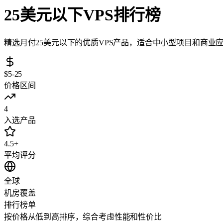
25美元以下VPS排行榜
精选月付25美元以下的优质VPS产品，适合中小型项目和商业
$5-25
价格区间
4
入选产品
4.5+
平均评分
全球
机房覆盖
排行榜单
按价格从低到高排序，综合考虑性能和性价比