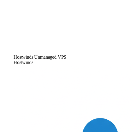
Hostwinds Unmanaged VPS
Hostwinds