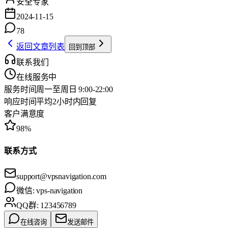
安全专家
2024-11-15
78
返回文章列表
回到顶部
联系我们
在线服务中
服务时间
周一至周日 9:00-22:00
响应时间
平均2小时内回复
客户满意度
98%
联系方式
support@vpsnavigation.com
微信:
vps-navigation
QQ群:
123456789
在线咨询
发送邮件