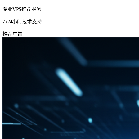
专业VPS推荐服务
7x24小时技术支持
推荐
广告