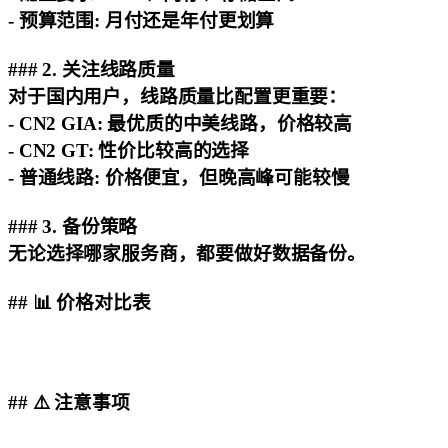
-
预算范围
: 月付还是年付更划算
### 2. 关注线路质量
对于国内用户，线路质量比配置更重要：
-
CN2 GIA
: 最优质的中美线路，价格较高
-
CN2 GT
: 性价比较高的选择
-
普通线路
: 价格便宜，但晚高峰可能较慢
### 3. 备份策略
无论选择哪家服务商，都要做好数据备份。
## 📊 价格对比表
## ⚠️ 注意事项