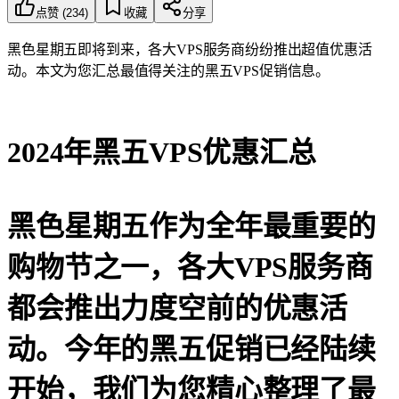
点赞
(
234
)
收藏
分享
黑色星期五即将到来，各大VPS服务商纷纷推出超值优惠活
动。本文为您汇总最值得关注的黑五VPS促销信息。
2024年黑五VPS优惠汇总
黑色星期五作为全年最重要的
购物节之一，各大VPS服务商
都会推出力度空前的优惠活
动。今年的黑五促销已经陆续
开始，我们为您精心整理了最