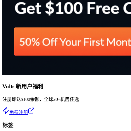
Vultr 新用户福利
注册即送$100余额，全球20+机房任选
免费注册
标签