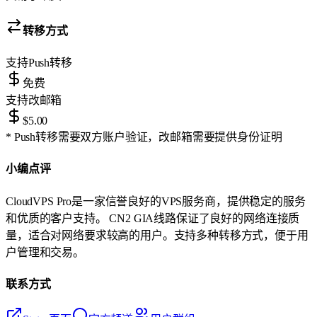
转移方式
支持
Push转移
免费
支持
改邮箱
$5.00
* Push转移需要双方账户验证，改邮箱需要提供身份证明
小编点评
CloudVPS Pro是一家信誉良好的VPS服务商，提供稳定的服务
和优质的客户支持。 CN2 GIA线路保证了良好的网络连接质
量，适合对网络要求较高的用户。支持多种转移方式，便于用
户管理和交易。
联系方式