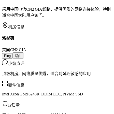
采用中国电信CN2 GIA线路，提供优质的网络连接体验，特别
适合中国大陆用户访问。
机房信息
洛杉矶
美国
CN2 GIA
Ping
路由
小编点评
顶级机房，网络质量优秀，适合对延迟敏感的应用
硬件信息
Intel Xeon Gold 6248R, DDR4 ECC, NVMe SSD
IP质量