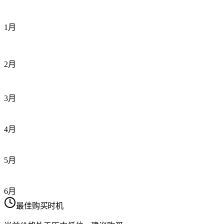
1月
2月
3月
4月
5月
6月
最佳购买时机