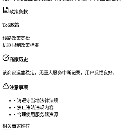
政策条款
ToS政策
线路政策
宽松
机器限制政策
标准
商家历史
该商家运营稳定，无重大服务中断记录，用户反馈良好。
注意事项
• 请遵守当地法律法规
• 禁止违法违规内容
• 合理使用服务器资源
相关商家推荐