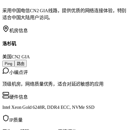
采用中国电信CN2 GIA线路，提供优质的网络连接体验，特别
适合中国大陆用户访问。
机房信息
洛杉矶
美国
CN2 GIA
Ping
路由
小编点评
顶级机房，网络质量优秀，适合对延迟敏感的应用
硬件信息
Intel Xeon Gold 6248R, DDR4 ECC, NVMe SSD
IP质量