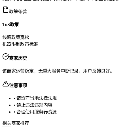
政策条款
ToS政策
线路政策
宽松
机器限制政策
标准
商家历史
该商家运营稳定，无重大服务中断记录，用户反馈良好。
注意事项
• 请遵守当地法律法规
• 禁止违法违规内容
• 合理使用服务器资源
相关商家推荐