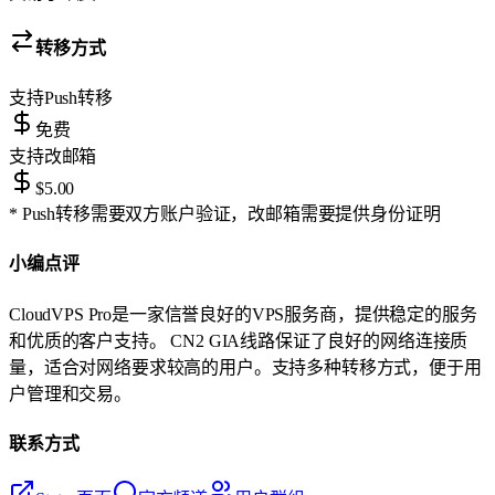
转移方式
支持
Push转移
免费
支持
改邮箱
$5.00
* Push转移需要双方账户验证，改邮箱需要提供身份证明
小编点评
CloudVPS Pro是一家信誉良好的VPS服务商，提供稳定的服务
和优质的客户支持。 CN2 GIA线路保证了良好的网络连接质
量，适合对网络要求较高的用户。支持多种转移方式，便于用
户管理和交易。
联系方式