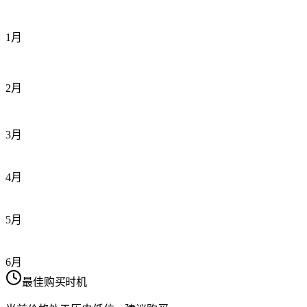
1月
2月
3月
4月
5月
6月
最佳购买时机