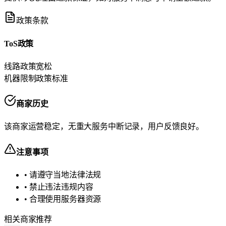
政策条款
ToS政策
线路政策
宽松
机器限制政策
标准
商家历史
该商家运营稳定，无重大服务中断记录，用户反馈良好。
注意事项
• 请遵守当地法律法规
• 禁止违法违规内容
• 合理使用服务器资源
相关商家推荐