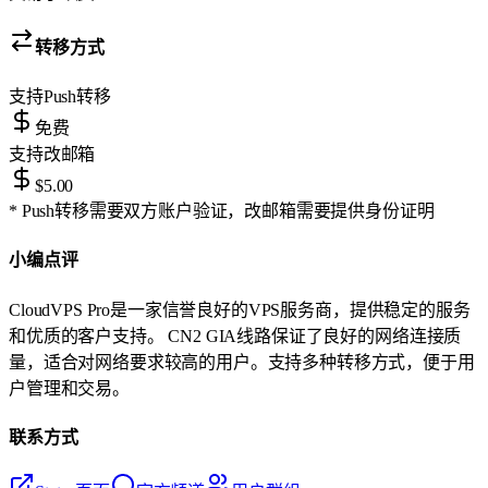
转移方式
支持
Push转移
免费
支持
改邮箱
$5.00
* Push转移需要双方账户验证，改邮箱需要提供身份证明
小编点评
CloudVPS Pro是一家信誉良好的VPS服务商，提供稳定的服务
和优质的客户支持。 CN2 GIA线路保证了良好的网络连接质
量，适合对网络要求较高的用户。支持多种转移方式，便于用
户管理和交易。
联系方式