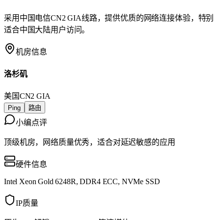
采用中国电信CN2 GIA线路，提供优质的网络连接体验，特别
适合中国大陆用户访问。
机房信息
洛杉矶
美国
CN2 GIA
Ping
路由
小编点评
顶级机房，网络质量优秀，适合对延迟敏感的应用
硬件信息
Intel Xeon Gold 6248R, DDR4 ECC, NVMe SSD
IP质量