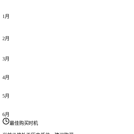
1月
2月
3月
4月
5月
6月
最佳购买时机