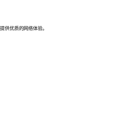
户提供优质的网络体验。