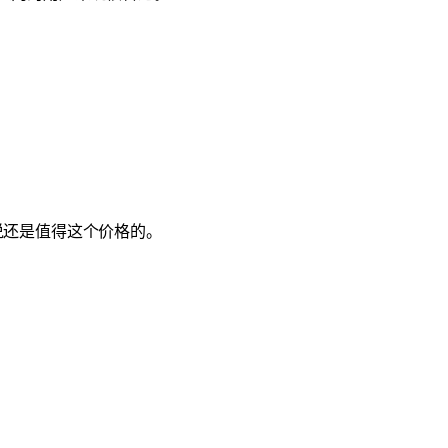
说还是值得这个价格的。