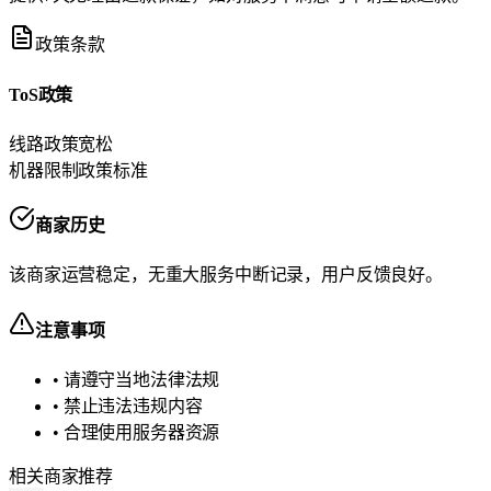
政策条款
ToS政策
线路政策
宽松
机器限制政策
标准
商家历史
该商家运营稳定，无重大服务中断记录，用户反馈良好。
注意事项
• 请遵守当地法律法规
• 禁止违法违规内容
• 合理使用服务器资源
相关商家推荐