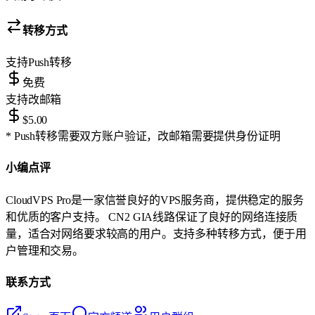
转移方式
支持
Push转移
免费
支持
改邮箱
$5.00
* Push转移需要双方账户验证，改邮箱需要提供身份证明
小编点评
CloudVPS Pro是一家信誉良好的VPS服务商，提供稳定的服务
和优质的客户支持。 CN2 GIA线路保证了良好的网络连接质
量，适合对网络要求较高的用户。支持多种转移方式，便于用
户管理和交易。
联系方式