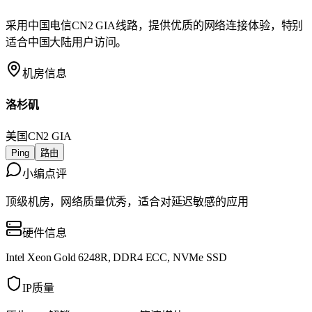
采用中国电信CN2 GIA线路，提供优质的网络连接体验，特别
适合中国大陆用户访问。
机房信息
洛杉矶
美国
CN2 GIA
Ping
路由
小编点评
顶级机房，网络质量优秀，适合对延迟敏感的应用
硬件信息
Intel Xeon Gold 6248R, DDR4 ECC, NVMe SSD
IP质量