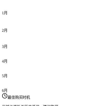
1月
2月
3月
4月
5月
6月
最佳购买时机