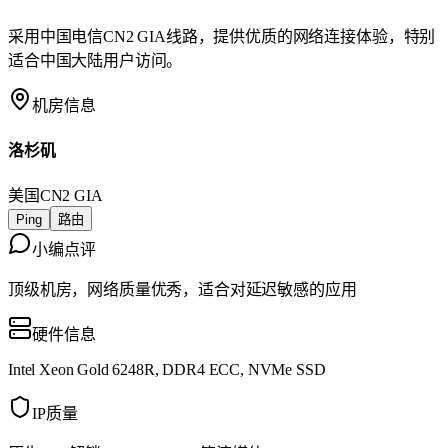
采用中国电信CN2 GIA线路，提供优质的网络连接体验，特别
适合中国大陆用户访问。
机房信息
洛杉矶
美国
CN2 GIA
Ping
路由
小编点评
顶级机房，网络质量优秀，适合对延迟敏感的应用
硬件信息
Intel Xeon Gold 6248R, DDR4 ECC, NVMe SSD
IP质量