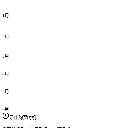
1月
2月
3月
4月
5月
6月
最佳购买时机