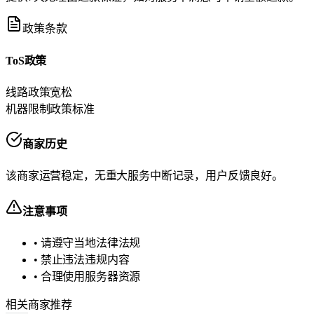
政策条款
ToS政策
线路政策
宽松
机器限制政策
标准
商家历史
该商家运营稳定，无重大服务中断记录，用户反馈良好。
注意事项
• 请遵守当地法律法规
• 禁止违法违规内容
• 合理使用服务器资源
相关商家推荐