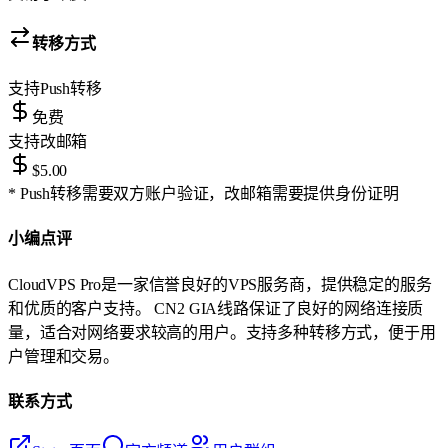
转移方式
支持
Push转移
免费
支持
改邮箱
$5.00
* Push转移需要双方账户验证，改邮箱需要提供身份证明
小编点评
CloudVPS Pro是一家信誉良好的VPS服务商，提供稳定的服务
和优质的客户支持。 CN2 GIA线路保证了良好的网络连接质
量，适合对网络要求较高的用户。支持多种转移方式，便于用
户管理和交易。
联系方式