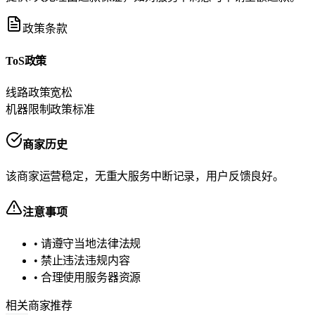
政策条款
ToS政策
线路政策
宽松
机器限制政策
标准
商家历史
该商家运营稳定，无重大服务中断记录，用户反馈良好。
注意事项
• 请遵守当地法律法规
• 禁止违法违规内容
• 合理使用服务器资源
相关商家推荐