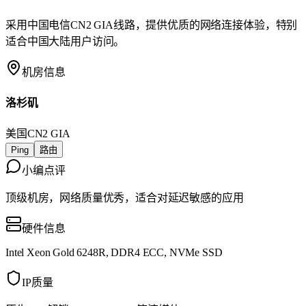
采用中国电信CN2 GIA线路，提供优质的网络连接体验，特别
适合中国大陆用户访问。
机房信息
洛杉矶
美国
CN2 GIA
Ping
路由
小编点评
顶级机房，网络质量优秀，适合对延迟敏感的应用
硬件信息
Intel Xeon Gold 6248R, DDR4 ECC, NVMe SSD
IP质量