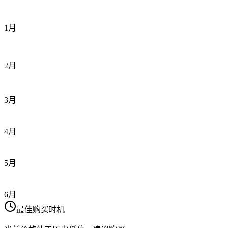
1月
2月
3月
4月
5月
6月
最佳购买时机