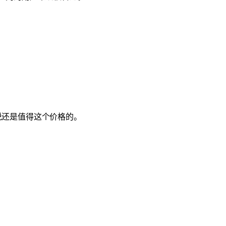
说还是值得这个价格的。