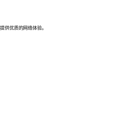
户提供优质的网络体验。