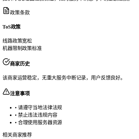
政策条款
ToS政策
线路政策
宽松
机器限制政策
标准
商家历史
该商家运营稳定，无重大服务中断记录，用户反馈良好。
注意事项
• 请遵守当地法律法规
• 禁止违法违规内容
• 合理使用服务器资源
相关商家推荐