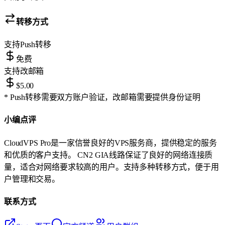
转移方式
支持
Push转移
免费
支持
改邮箱
$5.00
* Push转移需要双方账户验证，改邮箱需要提供身份证明
小编点评
CloudVPS Pro是一家信誉良好的VPS服务商，提供稳定的服务
和优质的客户支持。 CN2 GIA线路保证了良好的网络连接质
量，适合对网络要求较高的用户。支持多种转移方式，便于用
户管理和交易。
联系方式