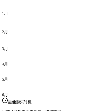
1月
2月
3月
4月
5月
6月
最佳购买时机