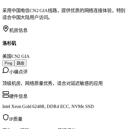
采用中国电信CN2 GIA线路，提供优质的网络连接体验，特别
适合中国大陆用户访问。
机房信息
洛杉矶
美国
CN2 GIA
Ping
路由
小编点评
顶级机房，网络质量优秀，适合对延迟敏感的应用
硬件信息
Intel Xeon Gold 6248R, DDR4 ECC, NVMe SSD
IP质量