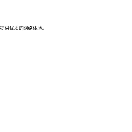
户提供优质的网络体验。