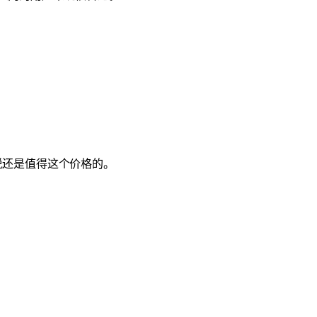
说还是值得这个价格的。