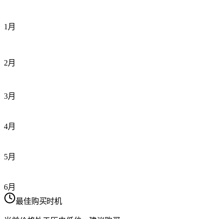
1月
2月
3月
4月
5月
6月
最佳购买时机