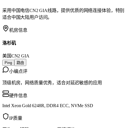
采用中国电信CN2 GIA线路，提供优质的网络连接体验，特别
适合中国大陆用户访问。
机房信息
洛杉矶
美国
CN2 GIA
Ping
路由
小编点评
顶级机房，网络质量优秀，适合对延迟敏感的应用
硬件信息
Intel Xeon Gold 6248R, DDR4 ECC, NVMe SSD
IP质量