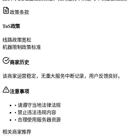
政策条款
ToS政策
线路政策
宽松
机器限制政策
标准
商家历史
该商家运营稳定，无重大服务中断记录，用户反馈良好。
注意事项
• 请遵守当地法律法规
• 禁止违法违规内容
• 合理使用服务器资源
相关商家推荐