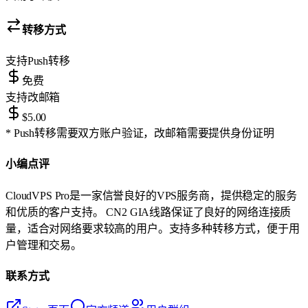
转移方式
支持
Push转移
免费
支持
改邮箱
$5.00
* Push转移需要双方账户验证，改邮箱需要提供身份证明
小编点评
CloudVPS Pro是一家信誉良好的VPS服务商，提供稳定的服务
和优质的客户支持。 CN2 GIA线路保证了良好的网络连接质
量，适合对网络要求较高的用户。支持多种转移方式，便于用
户管理和交易。
联系方式