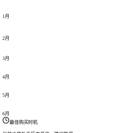
1月
2月
3月
4月
5月
6月
最佳购买时机