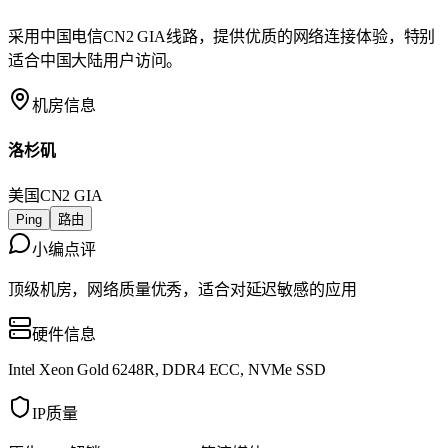
采用中国电信CN2 GIA线路，提供优质的网络连接体验，特别
适合中国大陆用户访问。
机房信息
洛杉矶
美国
CN2 GIA
Ping
路由
小编点评
顶级机房，网络质量优秀，适合对延迟敏感的应用
硬件信息
Intel Xeon Gold 6248R, DDR4 ECC, NVMe SSD
IP质量