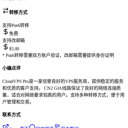
转移方式
支持
Push转移
免费
支持
改邮箱
$5.00
* Push转移需要双方账户验证，改邮箱需要提供身份证明
小编点评
CloudVPS Pro是一家信誉良好的VPS服务商，提供稳定的服务
和优质的客户支持。 CN2 GIA线路保证了良好的网络连接质
量，适合对网络要求较高的用户。支持多种转移方式，便于用
户管理和交易。
联系方式