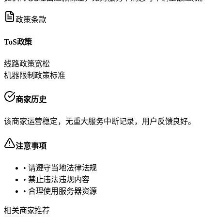
政策条款
ToS政策
线路政策
宽松
机器限制政策
标准
商家历史
该商家运营稳定，无重大服务中断记录，用户反馈良好。
注意事项
• 请遵守当地法律法规
• 禁止违法违规内容
• 合理使用服务器资源
相关商家推荐