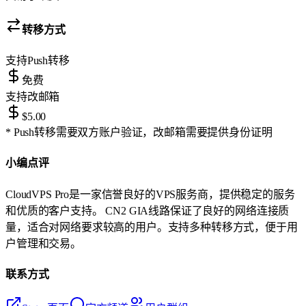
转移方式
支持
Push转移
免费
支持
改邮箱
$5.00
* Push转移需要双方账户验证，改邮箱需要提供身份证明
小编点评
CloudVPS Pro是一家信誉良好的VPS服务商，提供稳定的服务
和优质的客户支持。 CN2 GIA线路保证了良好的网络连接质
量，适合对网络要求较高的用户。支持多种转移方式，便于用
户管理和交易。
联系方式