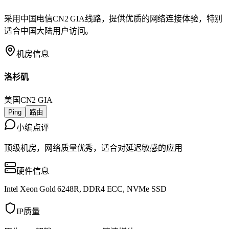
采用中国电信CN2 GIA线路，提供优质的网络连接体验，特别
适合中国大陆用户访问。
机房信息
洛杉矶
美国
CN2 GIA
Ping
路由
小编点评
顶级机房，网络质量优秀，适合对延迟敏感的应用
硬件信息
Intel Xeon Gold 6248R, DDR4 ECC, NVMe SSD
IP质量