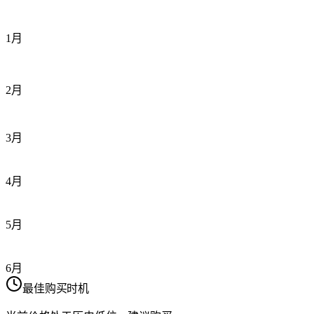
1月
2月
3月
4月
5月
6月
最佳购买时机