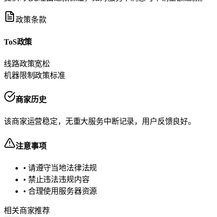
政策条款
ToS政策
线路政策
宽松
机器限制政策
标准
商家历史
该商家运营稳定，无重大服务中断记录，用户反馈良好。
注意事项
• 请遵守当地法律法规
• 禁止违法违规内容
• 合理使用服务器资源
相关商家推荐