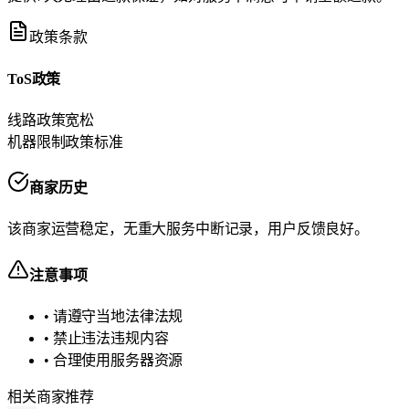
政策条款
ToS政策
线路政策
宽松
机器限制政策
标准
商家历史
该商家运营稳定，无重大服务中断记录，用户反馈良好。
注意事项
• 请遵守当地法律法规
• 禁止违法违规内容
• 合理使用服务器资源
相关商家推荐