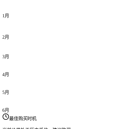
1月
2月
3月
4月
5月
6月
最佳购买时机