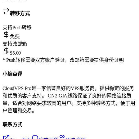
转移方式
支持
Push转移
免费
支持
改邮箱
$5.00
* Push转移需要双方账户验证，改邮箱需要提供身份证明
小编点评
CloudVPS Pro是一家信誉良好的VPS服务商，提供稳定的服务
和优质的客户支持。 CN2 GIA线路保证了良好的网络连接质
量，适合对网络要求较高的用户。支持多种转移方式，便于用
户管理和交易。
联系方式