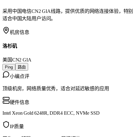
采用中国电信CN2 GIA线路，提供优质的网络连接体验，特别
适合中国大陆用户访问。
机房信息
洛杉矶
美国
CN2 GIA
Ping
路由
小编点评
顶级机房，网络质量优秀，适合对延迟敏感的应用
硬件信息
Intel Xeon Gold 6248R, DDR4 ECC, NVMe SSD
IP质量