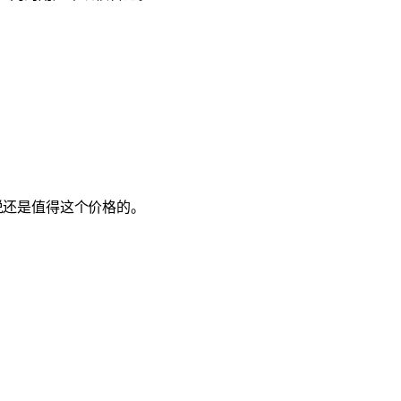
说还是值得这个价格的。