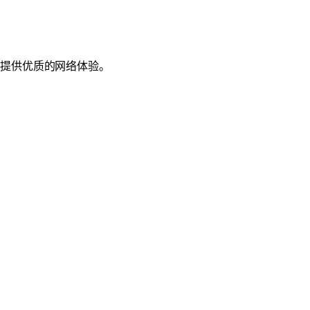
户提供优质的网络体验。