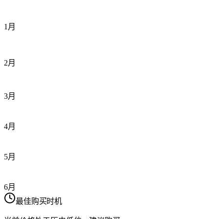
1月
2月
3月
4月
5月
6月
最佳购买时机