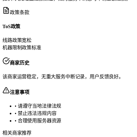
政策条款
ToS政策
线路政策
宽松
机器限制政策
标准
商家历史
该商家运营稳定，无重大服务中断记录，用户反馈良好。
注意事项
• 请遵守当地法律法规
• 禁止违法违规内容
• 合理使用服务器资源
相关商家推荐