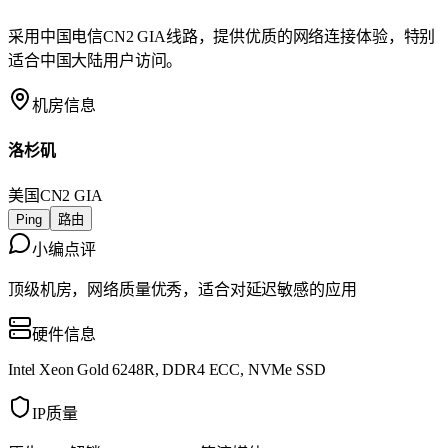
采用中国电信CN2 GIA线路，提供优质的网络连接体验，特别
适合中国大陆用户访问。
机房信息
洛杉矶
美国
CN2 GIA
Ping
路由
小编点评
顶级机房，网络质量优秀，适合对延迟敏感的应用
硬件信息
Intel Xeon Gold 6248R, DDR4 ECC, NVMe SSD
IP质量