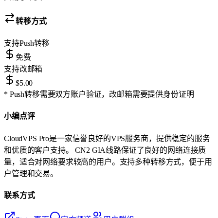
转移方式
支持
Push转移
免费
支持
改邮箱
$5.00
* Push转移需要双方账户验证，改邮箱需要提供身份证明
小编点评
CloudVPS Pro是一家信誉良好的VPS服务商，提供稳定的服务
和优质的客户支持。 CN2 GIA线路保证了良好的网络连接质
量，适合对网络要求较高的用户。支持多种转移方式，便于用
户管理和交易。
联系方式