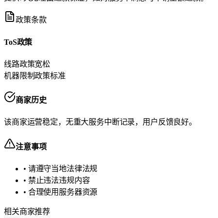
政策条款
ToS政策
线路政策
宽松
机器限制政策
标准
商家历史
该商家运营稳定，无重大服务中断记录，用户反馈良好。
注意事项
• 请遵守当地法律法规
• 禁止违法违规内容
• 合理使用服务器资源
相关商家推荐