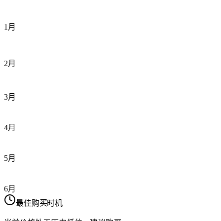
1月
2月
3月
4月
5月
6月
最佳购买时机