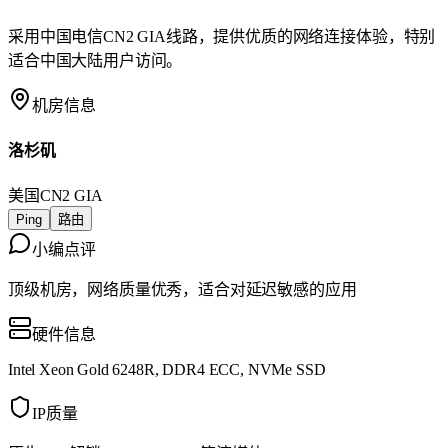
采用中国电信CN2 GIA线路，提供优质的网络连接体验，特别
适合中国大陆用户访问。
机房信息
洛杉矶
美国
CN2 GIA
Ping
路由
小编点评
顶级机房，网络质量优秀，适合对延迟敏感的应用
硬件信息
Intel Xeon Gold 6248R, DDR4 ECC, NVMe SSD
IP质量