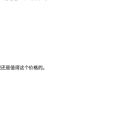
说还是值得这个价格的。