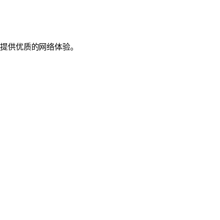
户提供优质的网络体验。