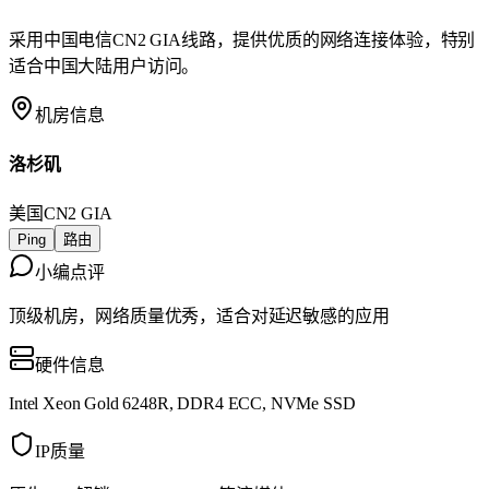
采用中国电信CN2 GIA线路，提供优质的网络连接体验，特别
适合中国大陆用户访问。
机房信息
洛杉矶
美国
CN2 GIA
Ping
路由
小编点评
顶级机房，网络质量优秀，适合对延迟敏感的应用
硬件信息
Intel Xeon Gold 6248R, DDR4 ECC, NVMe SSD
IP质量