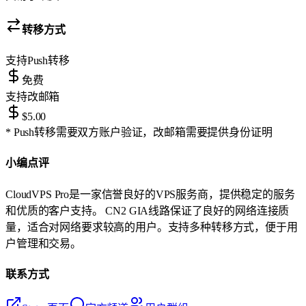
转移方式
支持
Push转移
免费
支持
改邮箱
$5.00
* Push转移需要双方账户验证，改邮箱需要提供身份证明
小编点评
CloudVPS Pro是一家信誉良好的VPS服务商，提供稳定的服务
和优质的客户支持。 CN2 GIA线路保证了良好的网络连接质
量，适合对网络要求较高的用户。支持多种转移方式，便于用
户管理和交易。
联系方式