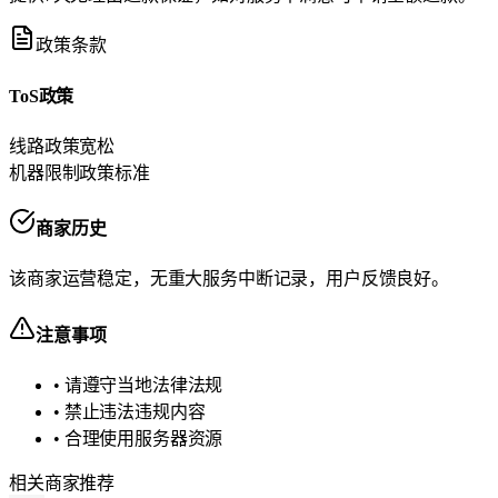
政策条款
ToS政策
线路政策
宽松
机器限制政策
标准
商家历史
该商家运营稳定，无重大服务中断记录，用户反馈良好。
注意事项
• 请遵守当地法律法规
• 禁止违法违规内容
• 合理使用服务器资源
相关商家推荐