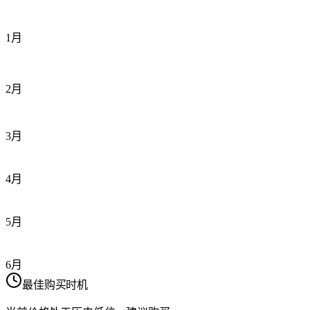
1月
2月
3月
4月
5月
6月
最佳购买时机