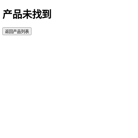
产品未找到
返回产品列表