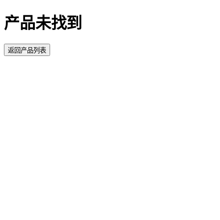
产品未找到
返回产品列表