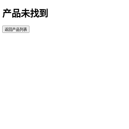
产品未找到
返回产品列表